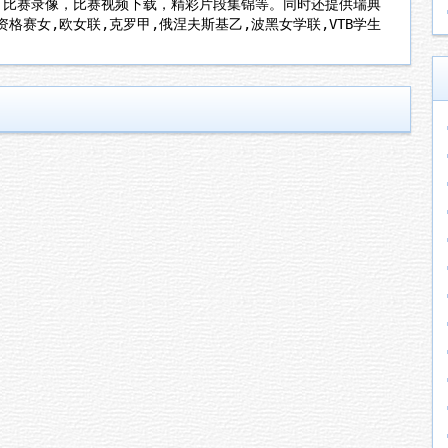
，比赛录像，比赛视频下载，精彩片段集锦等。同时还提供瑞典
资格赛女,欧女联,克罗甲,俄涅夫斯基乙,波黑女学联,VTB学生