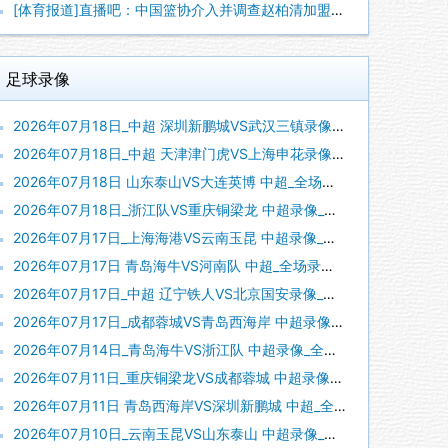
[体育报道]直播吧：中国篮协介入并调查赵柏清加盟日本联赛一事
足球录像
2026年07月18日_中超 深圳新鹏城VS武汉三镇录像_全场录像【视频集锦】
2026年07月18日_中超 天津津门虎VS上海申花录像_全场录像【全场回放】
2026年07月18日 山东泰山VS大连英博 中超_全场录像【全场回放】
2026年07月18日_浙江队VS重庆铜梁龙 中超录像_全场录像【高清回放】
2026年07月17日_上海海港VS云南玉昆 中超录像_全场录像【高清回放】
2026年07月17日 青岛海牛VS河南队 中超_全场录像【视频集锦】
2026年07月17日_中超 辽宁铁人VS北京国安录像_高清录像【全场回放】
2026年07月17日_成都蓉城VS青岛西海岸 中超录像_全场录像【高清回放】
2026年07月14日_青岛海牛VS浙江队 中超录像_全场录像【全场回放】
2026年07月11日_重庆铜梁龙VS成都蓉城 中超录像_高清录像【全场回放】
2026年07月11日 青岛西海岸VS深圳新鹏城 中超_全场录像【全场回放】
2026年07月10日_云南玉昆VS山东泰山 中超录像_全场录像【视频集锦】