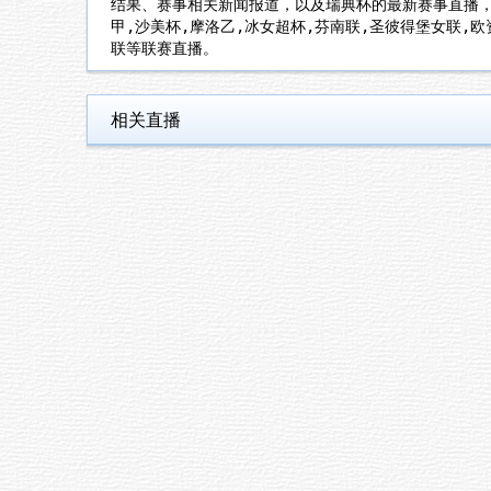
结果、赛事相关新闻报道，以及瑞典杯的最新赛事直播
甲,沙美杯,摩洛乙,冰女超杯,芬南联,圣彼得堡女联,欧
联等联赛直播。
相关直播