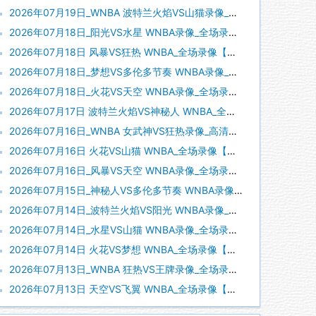
2026年07月19日_WNBA 波特兰火焰VS山猫录像_全场录像【视频集锦】
2026年07月18日_阳光VS水星 WNBA录像_全场录像【视频集锦】
2026年07月18日 风暴VS狂热 WNBA_全场录像【全场回放】
2026年07月18日_梦想VS多伦多节奏 WNBA录像_高清录像【全场回放】
2026年07月18日_火花VS天空 WNBA录像_全场录像【高清回放】
2026年07月17日 波特兰火焰VS神秘人 WNBA_全场录像【视频集锦】
2026年07月16日_WNBA 女武神VS狂热录像_高清录像【全场回放】
2026年07月16日 火花VS山猫 WNBA_全场录像【全场回放】
2026年07月16日_风暴VS天空 WNBA录像_全场录像【视频集锦】
2026年07月15日_神秘人VS多伦多节奏 WNBA录像_全场录像【视频集锦】
2026年07月14日_波特兰火焰VS阳光 WNBA录像_全场录像【全场回放】
2026年07月14日_水星VS山猫 WNBA录像_全场录像【高清回放】
2026年07月14日 火花VS梦想 WNBA_全场录像【全场回放】
2026年07月13日_WNBA 狂热VS王牌录像_全场录像【视频集锦】
2026年07月13日 天空VS飞翼 WNBA_全场录像【全场回放】