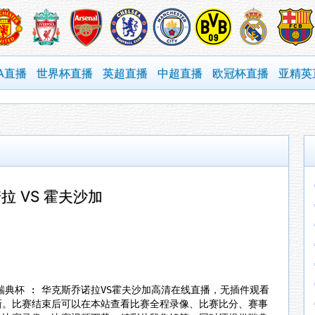
A直播
世界杯直播
英超直播
中超直播
欧冠杯直播
亚精英
拉 VS 霍夫沙加
0分，瑞典杯 : 华克斯乔诺拉VS霍夫沙加高清在线直播，无插件观看
新。比赛结束后可以在本站查看比赛全程录像、比赛比分、赛事