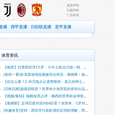
免责声明
问题帮助
广告联系
直播
西甲直播
日职联直播
意甲直播
体育资讯
【推荐】狂赞西班牙❗大罗：斗牛士统治力独一档，阿根廷有梅西也
[值得一看]狄龙曾谈现役最被高估球员：詹姆斯！他的时代结束了
【你怎么看？】科贝电台记者赞斯帅：真正的绅士，拥抱德拉富恩特
[贝林厄姆]超级训练营？世界杯大放异彩的多特出品球员！
【视频/集锦】杨毅徐亮点评：梅西的世界杯金球奖竟被罗德里“抢
【詹姆斯】足球巨星对应NBA巨星？东契奇：C罗对应勒布朗，梅
[有趣体育]贺炜：西班牙代表欧洲对足球的理解，阿根廷代表南美