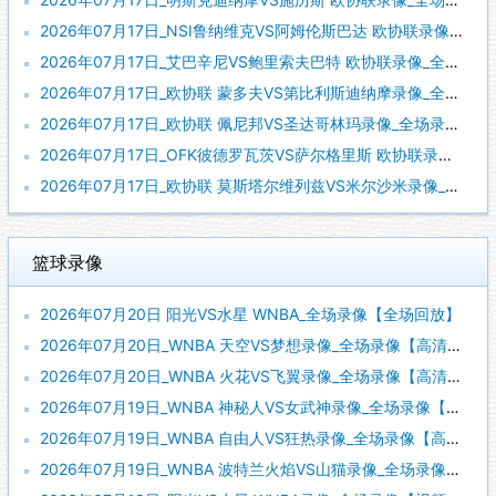
2026年07月17日_NSI鲁纳维克VS阿姆伦斯巴达 欧协联录像_高清录像【全场回放】
2026年07月17日_艾巴辛尼VS鲍里索夫巴特 欧协联录像_全场录像【全场回放】
2026年07月17日_欧协联 蒙多夫VS第比利斯迪纳摩录像_全场录像【全场回放】
2026年07月17日_欧协联 佩尼邦VS圣达哥林玛录像_全场录像【视频集锦】
2026年07月17日_OFK彼德罗瓦茨VS萨尔格里斯 欧协联录像_全场录像【视频集锦】
2026年07月17日_欧协联 莫斯塔尔维列兹VS米尔沙米录像_全场录像【视频集锦】
篮球录像
2026年07月20日 阳光VS水星 WNBA_全场录像【全场回放】
2026年07月20日_WNBA 天空VS梦想录像_全场录像【高清回放】
2026年07月20日_WNBA 火花VS飞翼录像_全场录像【高清回放】
2026年07月19日_WNBA 神秘人VS女武神录像_全场录像【高清回放】
2026年07月19日_WNBA 自由人VS狂热录像_全场录像【高清回放】
2026年07月19日_WNBA 波特兰火焰VS山猫录像_全场录像【视频集锦】