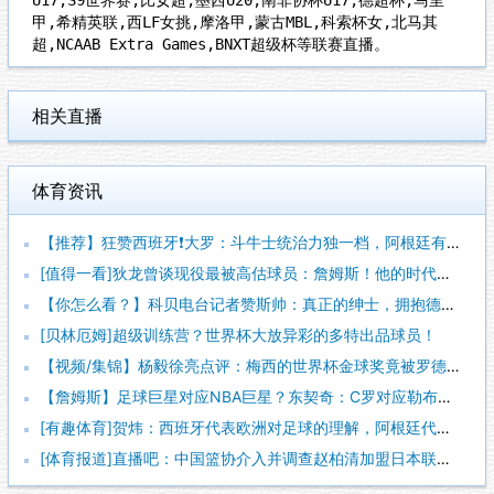
甲,希精英联,西LF女挑,摩洛甲,蒙古MBL,科索杯女,北马其
超,NCAAB Extra Games,BNXT超级杯等联赛直播。
相关直播
体育资讯
【推荐】狂赞西班牙❗大罗：斗牛士统治力独一档，阿根廷有梅西也
[值得一看]狄龙曾谈现役最被高估球员：詹姆斯！他的时代结束了
【你怎么看？】科贝电台记者赞斯帅：真正的绅士，拥抱德拉富恩特
[贝林厄姆]超级训练营？世界杯大放异彩的多特出品球员！
【视频/集锦】杨毅徐亮点评：梅西的世界杯金球奖竟被罗德里“抢
【詹姆斯】足球巨星对应NBA巨星？东契奇：C罗对应勒布朗，梅
[有趣体育]贺炜：西班牙代表欧洲对足球的理解，阿根廷代表南美
[体育报道]直播吧：中国篮协介入并调查赵柏清加盟日本联赛一事