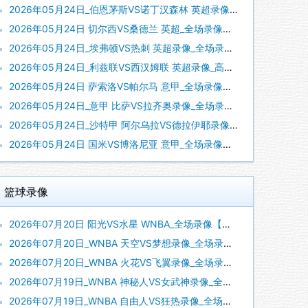
2026年05月24日_伯恩茅斯VS诺丁汉森林 英超录像_全场录像【全场回放】
2026年05月24日 切尔西VS桑德兰 英超_全场录像【全场回放】
2026年05月24日_埃弗顿VS热刺 英超录像_全场录像【全场回放】
2026年05月24日_利兹联VS西汉姆联 英超录像_高清录像【全场回放】
2026年05月24日 萨索洛VS帕尔马 意甲_全场录像【视频集锦】
2026年05月24日_意甲 比萨VS拉齐奥录像_全场录像【视频集锦】
2026年05月24日_沙特甲 阿尔乌拉VS德拉伊耶录像_全场录像【全场回放】
2026年05月24日 国米VS博洛尼亚 意甲_全场录像【视频集锦】
篮球录像
2026年07月20日 阳光VS水星 WNBA_全场录像【全场回放】
2026年07月20日_WNBA 天空VS梦想录像_全场录像【高清回放】
2026年07月20日_WNBA 火花VS飞翼录像_全场录像【高清回放】
2026年07月19日_WNBA 神秘人VS女武神录像_全场录像【高清回放】
2026年07月19日_WNBA 自由人VS狂热录像_全场录像【高清回放】