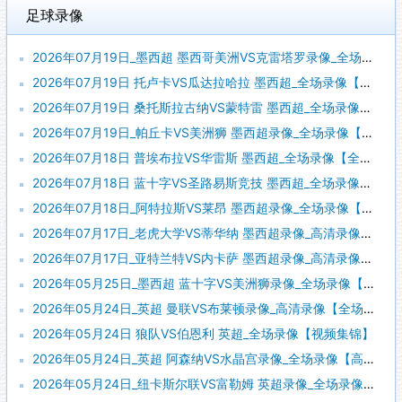
足球录像
2026年07月19日_墨西超 墨西哥美洲VS克雷塔罗录像_全场录像【全场回放】
2026年07月19日 托卢卡VS瓜达拉哈拉 墨西超_全场录像【全场回放】
2026年07月19日 桑托斯拉古纳VS蒙特雷 墨西超_全场录像【视频集锦】
2026年07月19日_帕丘卡VS美洲狮 墨西超录像_全场录像【高清回放】
2026年07月18日 普埃布拉VS华雷斯 墨西超_全场录像【全场回放】
2026年07月18日 蓝十字VS圣路易斯竞技 墨西超_全场录像【视频集锦】
2026年07月18日_阿特拉斯VS莱昂 墨西超录像_全场录像【全场回放】
2026年07月17日_老虎大学VS蒂华纳 墨西超录像_高清录像【全场回放】
2026年07月17日_亚特兰特VS内卡萨 墨西超录像_高清录像【全场回放】
2026年05月25日_墨西超 蓝十字VS美洲狮录像_全场录像【视频集锦】
2026年05月24日_英超 曼联VS布莱顿录像_高清录像【全场回放】
2026年05月24日 狼队VS伯恩利 英超_全场录像【视频集锦】
2026年05月24日_英超 阿森纳VS水晶宫录像_全场录像【高清回放】
2026年05月24日_纽卡斯尔联VS富勒姆 英超录像_全场录像【高清回放】