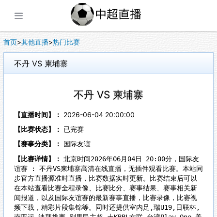
展开菜单
首页
>
其他直播
>
热门比赛
不丹 VS 柬埔寨
不丹 VS 柬埔寨
【直播时间】：
2026-06-04 20:00:00
【比赛状态】：
已完赛
【赛事分类】：
国际友谊
【比赛详情】：
北京时间2026年06月04日 20:00分，国际友
谊赛 : 不丹VS柬埔寨高清在线直播，无插件观看比赛。本站同
步官方直播源准时直播，比赛数据实时更新。比赛结束后可以
在本站查看比赛全程录像、比赛比分、赛事结果、赛事相关新
闻报道，以及国际友谊赛的最新赛事直播，比赛录像，比赛视
频下载，精彩片段集锦等。同时还提供室内足,瑞U19,日联杯,
南亚运,迪拜挑赛,刚果民主超,土KBBL女联,台湾Play One,美