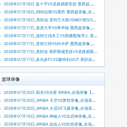
2026年07月18日 蓝十字VS圣路易斯竞技 墨西超_全场录像【视频集锦】
2026年07月18日_阿特拉斯VS莱昂 墨西超录像_全场录像【全场回放】
2026年07月18日_美职业 亚特兰大联VS纳什维尔SC录像_全场录像【高清回放】
2026年07月17日_老虎大学VS蒂华纳 墨西超录像_高清录像【全场回放】
2026年07月17日_波特兰伐木工VS西雅图海湾人 美职业录像_全场录像【视频集锦】
2026年07月17日_亚特兰特VS内卡萨 墨西超录像_高清录像【全场回放】
2026年07月17日_美职业 堪萨斯城竞技VS圣路易斯城录像_全场录像【高清回放】
2026年07月17日_多伦多FCVS蒙特利尔CF 美职业录像_全场录像【全场回放】
篮球录像
2026年07月20日 阳光VS水星 WNBA_全场录像【全场回放】
2026年07月20日_WNBA 天空VS梦想录像_全场录像【高清回放】
2026年07月20日_WNBA 火花VS飞翼录像_全场录像【高清回放】
2026年07月19日_WNBA 神秘人VS女武神录像_全场录像【高清回放】
2026年07月19日_WNBA 自由人VS狂热录像_全场录像【高清回放】