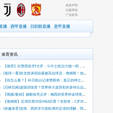
免责声明
问题帮助
广告联系
直播
西甲直播
日职联直播
意甲直播
体育资讯
【推荐】狂赞西班牙❗大罗：斗牛士统治力独一档，阿根廷有梅西也
[值得一看]狄龙曾谈现役最被高估球员：詹姆斯！他的时代结束了
【你怎么看？】科贝电台记者赞斯帅：真正的绅士，拥抱德拉富恩特
[贝林厄姆]超级训练营？世界杯大放异彩的多特出品球员！
【视频/集锦】杨毅徐亮点评：梅西的世界杯金球奖竟被罗德里“抢
【詹姆斯】足球巨星对应NBA巨星？东契奇：C罗对应勒布朗，梅
[有趣体育]贺炜：西班牙代表欧洲对足球的理解，阿根廷代表南美