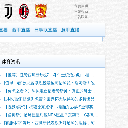
免责声明
问题帮助
广告联系
直播
西甲直播
日职联直播
意甲直播
体育资讯
【推荐】狂赞西班牙❗大罗：斗牛士统治力独一档，阿根廷有梅西也
[值得一看]狄龙曾谈现役最被高估球员：詹姆斯！他的时代结束了
【你怎么看？】科贝电台记者赞斯帅：真正的绅士，拥抱德拉富恩特
[贝林厄姆]超级训练营？世界杯大放异彩的多特出品球员！
【视频/集锦】杨毅徐亮点评：梅西的世界杯金球奖竟被罗德里“抢
【詹姆斯】足球巨星对应NBA巨星？东契奇：C罗对应勒布朗，梅
[有趣体育]贺炜：西班牙代表欧洲对足球的理解，阿根廷代表南美