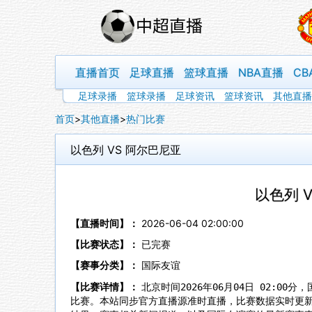
直播首页
足球直播
篮球直播
NBA直播
CB
足球录播
篮球录播
足球资讯
篮球资讯
其他直播
首页
>
其他直播
>
热门比赛
以色列 VS 阿尔巴尼亚
以色列 
【直播时间】：
2026-06-04 02:00:00
【比赛状态】：
已完赛
【赛事分类】：
国际友谊
【比赛详情】：
北京时间2026年06月04日 02:0
比赛。本站同步官方直播源准时直播，比赛数据实时更