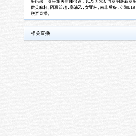
事结果、赛事相关新闻报道，以及国际友谊赛的最新赛
供英峡杯,阿联酋超,塞浦乙,女亚杯,南非后备,立陶U19
联赛直播。
相关直播