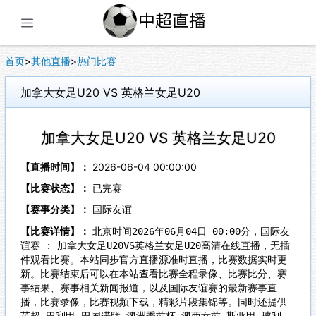
展开菜单
首页
>
其他直播
>
热门比赛
加拿大女足U20 VS 英格兰女足U20
加拿大女足U20 VS 英格兰女足U20
【直播时间】：
2026-06-04 00:00:00
【比赛状态】：
已完赛
【赛事分类】：
国际友谊
【比赛详情】：
北京时间2026年06月04日 00:00分，国际友
谊赛 : 加拿大女足U20VS英格兰女足U20高清在线直播，无插
件观看比赛。本站同步官方直播源准时直播，比赛数据实时更
新。比赛结束后可以在本站查看比赛全程录像、比赛比分、赛
事结果、赛事相关新闻报道，以及国际友谊赛的最新赛事直
播，比赛录像，比赛视频下载，精彩片段集锦等。同时还提供
英超,巴利甲,巴国诺联,澳洲季前杯,澳西女前,斯亚甲,玻利