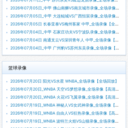
2026年07月05日_中甲 佛山南狮VS南京城市录像_全场录像【高清回放】
2026年07月05日_中甲 大连鲲城VS广西恒宸录像_全场录像【全场回放】
2026年07月05日 长春亚泰VS梅州客家 中甲_全场录像【全场回放】
2026年07月04日_中甲 石家庄功夫VS宁波队录像_全场录像【全场回放】
2026年07月04日 南通支云VS深圳青年人 中甲_全场录像【全场回放】
2026年07月04日_中甲 广州豹VS苏州东吴录像_全场录像【全场回放】
篮球录像
2026年07月20日 阳光VS水星 WNBA_全场录像【全场回放】
2026年07月20日_WNBA 天空VS梦想录像_全场录像【高清回放】
2026年07月20日_WNBA 火花VS飞翼录像_全场录像【高清回放】
2026年07月19日_WNBA 神秘人VS女武神录像_全场录像【高清回放】
2026年07月19日_WNBA 自由人VS狂热录像_全场录像【高清回放】
2026年07月19日_WNBA 波特兰火焰VS山猫录像_全场录像【视频集锦】