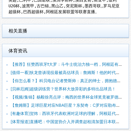
U20杯,波黑甲,古巴锦,黑山乙,突尼斯杯,墨西哥联,罗马尼亚
超级杯,巴西超级杯,阿根廷发展联盟等联赛直播。
相关直播
体育资讯
【推荐】狂赞西班牙❗大罗：斗牛士统治力独一档，阿根廷有梅西也
[值得一看]狄龙曾谈现役最被高估球员：詹姆斯！他的时代结束了
【你怎么看？】科贝电台记者赞斯帅：真正的绅士，拥抱德拉富恩特
[贝林厄姆]超级训练营？世界杯大放异彩的多特出品球员！
【视频/集锦】杨毅徐亮点评：梅西的世界杯金球奖竟被罗德里“抢
【詹姆斯】足球巨星对应NBA巨星？东契奇：C罗对应勒布朗，梅
[有趣体育]贺炜：西班牙代表欧洲对足球的理解，阿根廷代表南美
[体育报道]直播吧：中国篮协介入并调查赵柏清加盟日本联赛一事