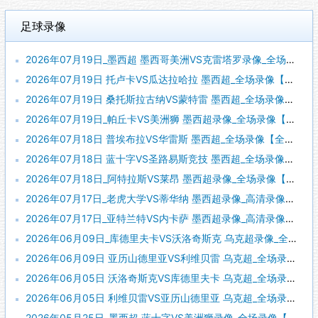
足球录像
2026年07月19日_墨西超 墨西哥美洲VS克雷塔罗录像_全场录像【全场回放】
2026年07月19日 托卢卡VS瓜达拉哈拉 墨西超_全场录像【全场回放】
2026年07月19日 桑托斯拉古纳VS蒙特雷 墨西超_全场录像【视频集锦】
2026年07月19日_帕丘卡VS美洲狮 墨西超录像_全场录像【高清回放】
2026年07月18日 普埃布拉VS华雷斯 墨西超_全场录像【全场回放】
2026年07月18日 蓝十字VS圣路易斯竞技 墨西超_全场录像【视频集锦】
2026年07月18日_阿特拉斯VS莱昂 墨西超录像_全场录像【全场回放】
2026年07月17日_老虎大学VS蒂华纳 墨西超录像_高清录像【全场回放】
2026年07月17日_亚特兰特VS内卡萨 墨西超录像_高清录像【全场回放】
2026年06月09日_库德里夫卡VS沃洛奇斯克 乌克超录像_全场录像【高清回放】
2026年06月09日 亚历山德里亚VS利维贝雷 乌克超_全场录像【视频集锦】
2026年06月05日 沃洛奇斯克VS库德里夫卡 乌克超_全场录像【全场回放】
2026年06月05日 利维贝雷VS亚历山德里亚 乌克超_全场录像【视频集锦】
2026年05月25日_墨西超 蓝十字VS美洲狮录像_全场录像【视频集锦】