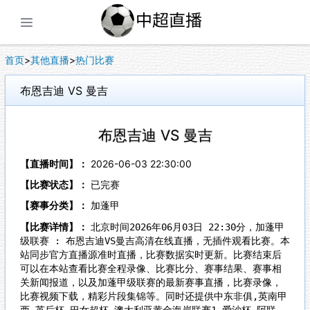
展开菜单
首页
>
其他直播
>
热门比赛
布恩吉迪 VS 曼吉
布恩吉迪 VS 曼吉
【直播时间】：
2026-06-03 22:30:00
【比赛状态】：
已完赛
【赛事分类】：
加蓬甲
【比赛详情】：
北京时间2026年06月03日 22:30分，加蓬甲
级联赛 : 布恩吉迪VS曼吉高清在线直播，无插件观看比赛。本
站同步官方直播源准时直播，比赛数据实时更新。比赛结束后
可以在本站查看比赛全程录像、比赛比分、赛事结果、赛事相
关新闻报道，以及加蓬甲级联赛的最新赛事直播，比赛录像，
比赛视频下载，精彩片段集锦等。同时还提供中东非俱,英南甲
西,英后杯,巴女超杯,澳大利亚黄金海岸联赛1,爱沙杯,阿联