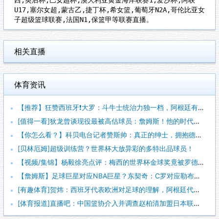
U17,塞尔女超,蒙古乙,捷丁杯,希女篮,葡萄牙N2A,哥伦比亚女
子超级篮球联赛,法国N1,保篮甲等联赛直播。
相关直播
体育资讯
【推荐】狂赞西班牙❗大罗：斗牛士统治力独一档，阿根廷有梅西也
[值得一看]狄龙曾谈现役最被高估球员：詹姆斯！他的时代结束了
【你怎么看？】科贝电台记者赞斯帅：真正的绅士，拥抱德拉富恩特
[贝林厄姆]超级训练营？世界杯大放异彩的多特出品球员！
【视频/集锦】杨毅徐亮点评：梅西的世界杯金球奖竟被罗德里“抢
【詹姆斯】足球巨星对应NBA巨星？东契奇：C罗对应勒布朗，梅
[有趣体育]贺炜：西班牙代表欧洲对足球的理解，阿根廷代表南美
[体育报道]直播吧：中国篮协介入并调查赵柏清加盟日本联赛一事