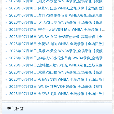
2026年07月18日_阳光VS水星 WNBA录像_全场录像【视频集锦】
2026年07月18日 风暴VS狂热 WNBA_全场录像【全场回放】
2026年07月18日_梦想VS多伦多节奏 WNBA录像_高清录像【全场回放】
2026年07月18日_火花VS天空 WNBA录像_全场录像【高清回放】
2026年07月17日 波特兰火焰VS神秘人 WNBA_全场录像【视频集锦】
2026年07月16日_WNBA 女武神VS狂热录像_高清录像【全场回放】
2026年07月16日 火花VS山猫 WNBA_全场录像【全场回放】
2026年07月16日_风暴VS天空 WNBA录像_全场录像【视频集锦】
2026年07月15日_神秘人VS多伦多节奏 WNBA录像_全场录像【视频集锦】
2026年07月14日_波特兰火焰VS阳光 WNBA录像_全场录像【全场回放】
2026年07月14日_水星VS山猫 WNBA录像_全场录像【高清回放】
2026年07月14日 火花VS梦想 WNBA_全场录像【全场回放】
2026年07月13日_WNBA 狂热VS王牌录像_全场录像【视频集锦】
2026年07月13日 天空VS飞翼 WNBA_全场录像【全场回放】
热门标签