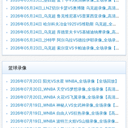
2026年05月24日_LNZ切尔卡瑟VS奥博隆 乌克超录像_高清录像【全场回放】
2026年05月24日_乌克超 鲁克维尼基VS普莱西亚录像_高清录像【全场回放】
2026年05月24日 哈尔科夫冶金1925VS维勒斯 乌克超_全场录像【视频集锦】
2026年05月24日_乌克超 库德里夫卡VS基辅迪纳摩录像_高清录像【全场回放】
2026年05月24日_沙特甲 阿尔乌拉VS德拉伊耶录像_全场录像【全场回放】
2026年05月23日_乌克超 索尔亚VS卡帕迪录像_全场录像【高清回放】
篮球录像
2026年07月20日 阳光VS水星 WNBA_全场录像【全场回放】
2026年07月20日_WNBA 天空VS梦想录像_全场录像【高清回放】
2026年07月20日_WNBA 火花VS飞翼录像_全场录像【高清回放】
2026年07月19日_WNBA 神秘人VS女武神录像_全场录像【高清回放】
2026年07月19日_WNBA 自由人VS狂热录像_全场录像【高清回放】
2026年07月19日_WNBA 波特兰火焰VS山猫录像_全场录像【视频集锦】