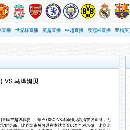
A直播
世界杯直播
英超直播
中超直播
欧冠杯直播
亚精英
) VS 马泽姆贝
分，刚果民主超级联赛 : 辛巴(DRC)VS马泽姆贝高清在线直播，无
据实时更新。比赛结束后可以在本站查看比赛全程录像、比赛比