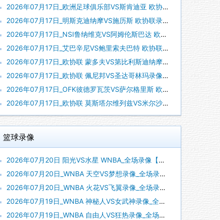
2026年07月17日_欧洲足球俱乐部VS斯肯迪亚 欧协联录像_全场录像【高清回放】
2026年07月17日_明斯克迪纳摩VS施历斯 欧协联录像_全场录像【全场回放】
2026年07月17日_NSI鲁纳维克VS阿姆伦斯巴达 欧协联录像_高清录像【全场回放】
2026年07月17日_艾巴辛尼VS鲍里索夫巴特 欧协联录像_全场录像【全场回放】
2026年07月17日_欧协联 蒙多夫VS第比利斯迪纳摩录像_全场录像【全场回放】
2026年07月17日_欧协联 佩尼邦VS圣达哥林玛录像_全场录像【视频集锦】
2026年07月17日_OFK彼德罗瓦茨VS萨尔格里斯 欧协联录像_全场录像【视频集锦】
2026年07月17日_欧协联 莫斯塔尔维列兹VS米尔沙米录像_全场录像【视频集锦】
篮球录像
2026年07月20日 阳光VS水星 WNBA_全场录像【全场回放】
2026年07月20日_WNBA 天空VS梦想录像_全场录像【高清回放】
2026年07月20日_WNBA 火花VS飞翼录像_全场录像【高清回放】
2026年07月19日_WNBA 神秘人VS女武神录像_全场录像【高清回放】
2026年07月19日_WNBA 自由人VS狂热录像_全场录像【高清回放】