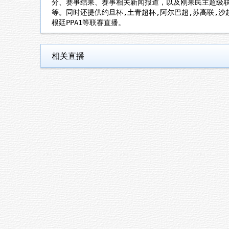
分、赛事结果、赛事相关新闻报道，以及刚果民主超级
等。同时还提供约旦杯,土青超杯,阿尔巴超,苏高联,沙超杯
根廷PPA1等联赛直播。
相关直播