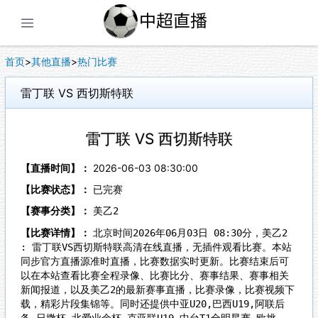
展开菜单
首页
>
其他直播
>
热门比赛
雷丁联 VS 西切斯特联
雷丁联 VS 西切斯特联
【直播时间】：
2026-06-03 08:30:00
【比赛状态】：
已完赛
【赛事分类】：
美乙2
【比赛详情】：
北京时间2026年06月03日 08:30分，美乙2
: 雷丁联VS西切斯特联高清在线直播，无插件观看比赛。本站
同步官方直播源准时直播，比赛数据实时更新。比赛结束后可
以在本站查看比赛全程录像、比赛比分、赛事结果、赛事相关
新闻报道，以及美乙2的最新赛事直播，比赛录像，比赛视频下
载，精彩片段集锦等。同时还提供中亚U20,巴西U19,阿联后
备,日撒杯,北爱业余杯,克亚联U19,中台T1全明星赛,欧挑