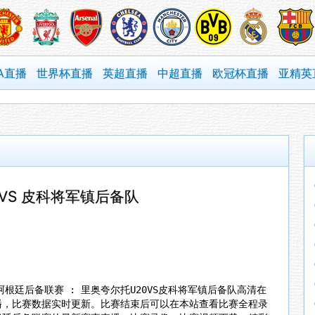
A直播
世界杯直播
英超直播
中超直播
欧冠杯直播
亚精英
 VS 皮科将军镇后备队
分，阿根廷后备联赛 : 里奥夸尔托U20VS皮科将军镇后备队高清在
播，比赛数据实时更新。比赛结束后可以在本站查看比赛全程录