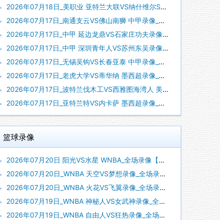
2026年07月18日_美职业 亚特兰大联VS纳什维尔SC录像_全场录像【高清回放】
2026年07月17日_南通支云VS佛山南狮 中甲录像_全场录像【视频集锦】
2026年07月17日_中甲 延边龙鼎VS石家庄功夫录像_全场录像【视频集锦】
2026年07月17日_中甲 深圳青年人VS苏州东吴录像_全场录像【全场回放】
2026年07月17日_无锡吴钩VS长春亚泰 中甲录像_全场录像【高清回放】
2026年07月17日_老虎大学VS蒂华纳 墨西超录像_高清录像【全场回放】
2026年07月17日_波特兰伐木工VS西雅图海湾人 美职业录像_全场录像【视频集锦】
2026年07月17日_亚特兰特VS内卡萨 墨西超录像_高清录像【全场回放】
篮球录像
2026年07月20日 阳光VS水星 WNBA_全场录像【全场回放】
2026年07月20日_WNBA 天空VS梦想录像_全场录像【高清回放】
2026年07月20日_WNBA 火花VS飞翼录像_全场录像【高清回放】
2026年07月19日_WNBA 神秘人VS女武神录像_全场录像【高清回放】
2026年07月19日_WNBA 自由人VS狂热录像_全场录像【高清回放】