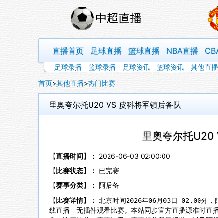
直播首页
足球直播
篮球直播
NBA直播
CB
足球录播
篮球录播
足球资讯
篮球资讯
其他直播
首页
>
其他直播
>
热门比赛
里奥夸尔托U20 VS 皮科将军镇后备队
里奥夸尔托U20
【直播时间】：
2026-06-03 02:00:00
【比赛状态】：
已完赛
【赛事分类】：
阿后备
【比赛详情】：
北京时间2026年06月03日 02:00
线直播，无插件观看比赛。本站同步官方直播源准时直