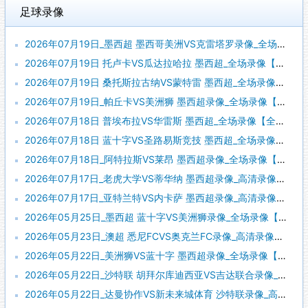
足球录像
2026年07月19日_墨西超 墨西哥美洲VS克雷塔罗录像_全场录像【全场回放】
2026年07月19日 托卢卡VS瓜达拉哈拉 墨西超_全场录像【全场回放】
2026年07月19日 桑托斯拉古纳VS蒙特雷 墨西超_全场录像【视频集锦】
2026年07月19日_帕丘卡VS美洲狮 墨西超录像_全场录像【高清回放】
2026年07月18日 普埃布拉VS华雷斯 墨西超_全场录像【全场回放】
2026年07月18日 蓝十字VS圣路易斯竞技 墨西超_全场录像【视频集锦】
2026年07月18日_阿特拉斯VS莱昂 墨西超录像_全场录像【全场回放】
2026年07月17日_老虎大学VS蒂华纳 墨西超录像_高清录像【全场回放】
2026年07月17日_亚特兰特VS内卡萨 墨西超录像_高清录像【全场回放】
2026年05月25日_墨西超 蓝十字VS美洲狮录像_全场录像【视频集锦】
2026年05月23日_澳超 悉尼FCVS奥克兰FC录像_高清录像【全场回放】
2026年05月22日_美洲狮VS蓝十字 墨西超录像_全场录像【高清回放】
2026年05月22日_沙特联 胡拜尔库迪西亚VS吉达联合录像_全场录像【全场回放】
2026年05月22日_达曼协作VS新未来城体育 沙特联录像_高清录像【全场回放】