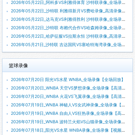
2026年05月22日_阿科多VS利雅得体育 沙特联录像_全场录像【高清回放】
2026年05月22日_沙特联 利雅得新月VS费哈录像_高清录像【全场回放】
2026年05月22日_达马克VS利雅得胜利 沙特联录像_全场录像【高清回放】
2026年05月22日_沙特联 布赖代合作VS哈森姆录像_全场录像【高清回放】
2026年05月22日_哈萨征服VS拉斯永恒 沙特联录像_高清录像【全场回放】
2026年05月21日_沙特联 吉达国民VS塞哈特海湾录像_全场录像【视频集锦】
篮球录像
2026年07月20日 阳光VS水星 WNBA_全场录像【全场回放】
2026年07月20日_WNBA 天空VS梦想录像_全场录像【高清回放】
2026年07月20日_WNBA 火花VS飞翼录像_全场录像【高清回放】
2026年07月19日_WNBA 神秘人VS女武神录像_全场录像【高清回放】
2026年07月19日_WNBA 自由人VS狂热录像_全场录像【高清回放】
2026年07月19日_WNBA 波特兰火焰VS山猫录像_全场录像【视频集锦】
2026年07月18日_阳光VS水星 WNBA录像_全场录像【视频集锦】