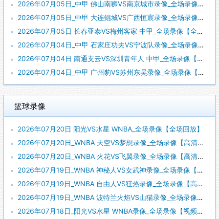
2026年07月05日_中甲 佛山南狮VS南京城市录像_全场录像【高清回放】
2026年07月05日_中甲 大连鲲城VS广西恒宸录像_全场录像【全场回放】
2026年07月05日 长春亚泰VS梅州客家 中甲_全场录像【全场回放】
2026年07月04日_中甲 石家庄功夫VS宁波队录像_全场录像【全场回放】
2026年07月04日 南通支云VS深圳青年人 中甲_全场录像【全场回放】
2026年07月04日_中甲 广州豹VS苏州东吴录像_全场录像【全场回放】
篮球录像
2026年07月20日 阳光VS水星 WNBA_全场录像【全场回放】
2026年07月20日_WNBA 天空VS梦想录像_全场录像【高清回放】
2026年07月20日_WNBA 火花VS飞翼录像_全场录像【高清回放】
2026年07月19日_WNBA 神秘人VS女武神录像_全场录像【高清回放】
2026年07月19日_WNBA 自由人VS狂热录像_全场录像【高清回放】
2026年07月19日_WNBA 波特兰火焰VS山猫录像_全场录像【视频集锦】
2026年07月18日_阳光VS水星 WNBA录像_全场录像【视频集锦】