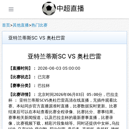
展开菜单
首页
>
其他直播
>
热门比赛
亚特兰蒂斯SC VS 奥杜巴雷
亚特兰蒂斯SC VS 奥杜巴雷
【直播时间】：
2026-06-03 05:00:00
【比赛状态】：
已完赛
【赛事分类】：
巴拉杯
【比赛详情】：
北京时间2026年06月03日 05:00分，巴拉圭
杯 : 亚特兰蒂斯SCVS奥杜巴雷高清在线直播，无插件观看比
赛。本站同步官方直播源准时直播，比赛数据实时更新。比赛
结束后可以在本站查看比赛全程录像、比赛比分、赛事结果、
赛事相关新闻报道，以及巴拉圭杯的最新赛事直播，比赛录
像，比赛视频下载，精彩片段集锦等。同时还提供中女杯,乌拉
U19,乌克U19,萨尔附,尼泊尔丙,丹后备,克超杯,非超杯,德州