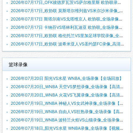
2026年07月17日_OFK彼德罗瓦茨VS萨尔格里斯 欧协联录像_全场录像【视频集锦】
2026年07月17日_欧协联 莫斯塔尔维列兹VS米尔沙米录像_全场录像【视频集锦】
2026年07月17日 斯塔尔南VS戈塔维京人 欧协联_全场录像【全场回放】
2026年07月17日 卡纳芬VS塔林利瓦迪亚 欧协联_全场录像【视频集锦】
2026年07月17日_欧协联 格伦托兰VS里加足球学院录像_全场录像【高清回放】
2026年07月17日_欧协联 波希米亚人VS圣约瑟FC录像_高清录像【全场回放】
篮球录像
2026年07月20日 阳光VS水星 WNBA_全场录像【全场回放】
2026年07月20日_WNBA 天空VS梦想录像_全场录像【高清回放】
2026年07月20日_WNBA 火花VS飞翼录像_全场录像【高清回放】
2026年07月19日_WNBA 神秘人VS女武神录像_全场录像【高清回放】
2026年07月19日_WNBA 自由人VS狂热录像_全场录像【高清回放】
2026年07月19日_WNBA 波特兰火焰VS山猫录像_全场录像【视频集锦】
2026年07月18日_阳光VS水星 WNBA录像_全场录像【视频集锦】