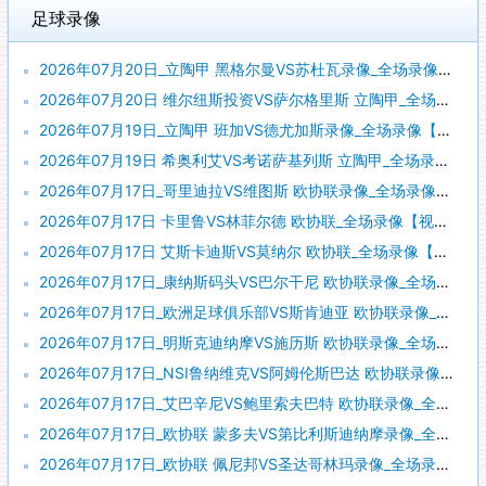
足球录像
2026年07月20日_立陶甲 黑格尔曼VS苏杜瓦录像_全场录像【高清回放】
2026年07月20日 维尔纽斯投资VS萨尔格里斯 立陶甲_全场录像【视频集锦】
2026年07月19日_立陶甲 班加VS德尤加斯录像_全场录像【视频集锦】
2026年07月19日 希奥利艾VS考诺萨基列斯 立陶甲_全场录像【视频集锦】
2026年07月17日_哥里迪拉VS维图斯 欧协联录像_全场录像【全场回放】
2026年07月17日 卡里鲁VS林菲尔德 欧协联_全场录像【视频集锦】
2026年07月17日 艾斯卡迪斯VS莫纳尔 欧协联_全场录像【视频集锦】
2026年07月17日_康纳斯码头VS巴尔干尼 欧协联录像_全场录像【视频集锦】
2026年07月17日_欧洲足球俱乐部VS斯肯迪亚 欧协联录像_全场录像【高清回放】
2026年07月17日_明斯克迪纳摩VS施历斯 欧协联录像_全场录像【全场回放】
2026年07月17日_NSI鲁纳维克VS阿姆伦斯巴达 欧协联录像_高清录像【全场回放】
2026年07月17日_艾巴辛尼VS鲍里索夫巴特 欧协联录像_全场录像【全场回放】
2026年07月17日_欧协联 蒙多夫VS第比利斯迪纳摩录像_全场录像【全场回放】
2026年07月17日_欧协联 佩尼邦VS圣达哥林玛录像_全场录像【视频集锦】