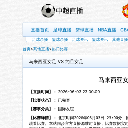
直播首页
足球直播
篮球直播
NBA直播
CB
足球录播
篮球录播
足球资讯
篮球资讯
其他直播
首页
>
其他直播
>
热门比赛
马来西亚女足 VS 约旦女足
马来西亚女
【直播时间】：
2026-06-03 23:00:00
【比赛状态】：
已完赛
【赛事分类】：
国际友谊
【比赛详情】：
北京时间2026年06月03日 23:0
观看比赛。本站同步官方直播源准时直播，比赛数据实