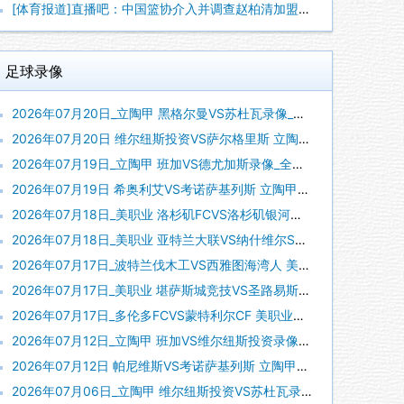
[体育报道]直播吧：中国篮协介入并调查赵柏清加盟日本联赛一事
足球录像
2026年07月20日_立陶甲 黑格尔曼VS苏杜瓦录像_全场录像【高清回放】
2026年07月20日 维尔纽斯投资VS萨尔格里斯 立陶甲_全场录像【视频集锦】
2026年07月19日_立陶甲 班加VS德尤加斯录像_全场录像【视频集锦】
2026年07月19日 希奥利艾VS考诺萨基列斯 立陶甲_全场录像【视频集锦】
2026年07月18日_美职业 洛杉矶FCVS洛杉矶银河录像_全场录像【全场回放】
2026年07月18日_美职业 亚特兰大联VS纳什维尔SC录像_全场录像【高清回放】
2026年07月17日_波特兰伐木工VS西雅图海湾人 美职业录像_全场录像【视频集锦】
2026年07月17日_美职业 堪萨斯城竞技VS圣路易斯城录像_全场录像【高清回放】
2026年07月17日_多伦多FCVS蒙特利尔CF 美职业录像_全场录像【全场回放】
2026年07月12日_立陶甲 班加VS维尔纽斯投资录像_全场录像【视频集锦】
2026年07月12日 帕尼维斯VS考诺萨基列斯 立陶甲_全场录像【视频集锦】
2026年07月06日_立陶甲 维尔纽斯投资VS苏杜瓦录像_全场录像【视频集锦】