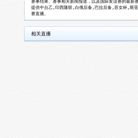
赛事结果、赛事相关新闻报道，以及国际友谊赛的最新
提供中台乙,印西隆联,白俄后备,巴拉后备,苏女杯,斯亚
赛直播。
相关直播