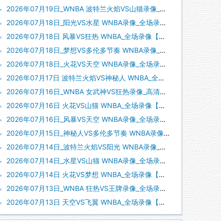
2026年07月19日_WNBA 波特兰火焰VS山猫录像_全场录像【视频集锦】
2026年07月18日_阳光VS水星 WNBA录像_全场录像【视频集锦】
2026年07月18日 风暴VS狂热 WNBA_全场录像【全场回放】
2026年07月18日_梦想VS多伦多节奏 WNBA录像_高清录像【全场回放】
2026年07月18日_火花VS天空 WNBA录像_全场录像【高清回放】
2026年07月17日 波特兰火焰VS神秘人 WNBA_全场录像【视频集锦】
2026年07月16日_WNBA 女武神VS狂热录像_高清录像【全场回放】
2026年07月16日 火花VS山猫 WNBA_全场录像【全场回放】
2026年07月16日_风暴VS天空 WNBA录像_全场录像【视频集锦】
2026年07月15日_神秘人VS多伦多节奏 WNBA录像_全场录像【视频集锦】
2026年07月14日_波特兰火焰VS阳光 WNBA录像_全场录像【全场回放】
2026年07月14日_水星VS山猫 WNBA录像_全场录像【高清回放】
2026年07月14日 火花VS梦想 WNBA_全场录像【全场回放】
2026年07月13日_WNBA 狂热VS王牌录像_全场录像【视频集锦】
2026年07月13日 天空VS飞翼 WNBA_全场录像【全场回放】