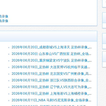
高清录像
全场录像
2026年06月20日_成都蓉城VS上海泽天 足协杯录像_全场录像【全场回放】
2026年06月20日 山东泰山VS广西恒宸 足协杯_全场录像【全场回放】
2026年06月20日_重庆铜梁龙VS宁波队 足协杯录像_高清录像【全场回放】
2026年06月19日_足协杯 大连英博VS杭州临平吴越录像_全场录像【全场回放】
2026年06月19日_足协杯 北京国安VS广州豹录像_高清录像【全场回放】
2026年06月19日_足协杯 浙江队VS陕西联合录像_全场录像【高清回放】
2026年06月19日_足协杯 辽宁铁人VS大连可为录像_全场录像【全场回放】
2026年06月19日_足协杯 上海海港VS上海橘橙录像_高清录像【全场回放】
2026年06月11日_NBA 马刺VS尼克斯录像_全场录像【全场回放】