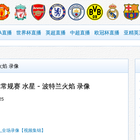
A直播
世界杯直播
英超直播
中超直播
欧冠杯直播
亚精英
兰火焰 录像
BA常规赛 水星 - 波特兰火焰 录像
25
BA_全场录像【视频集锦】