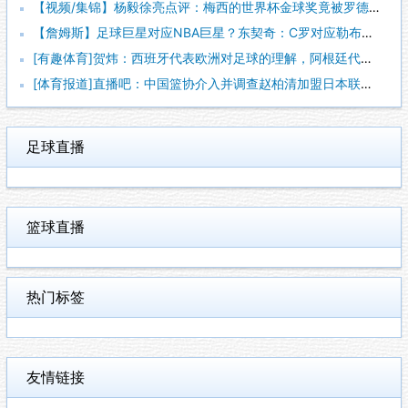
【视频/集锦】杨毅徐亮点评：梅西的世界杯金球奖竟被罗德里“抢
【詹姆斯】足球巨星对应NBA巨星？东契奇：C罗对应勒布朗，梅
[有趣体育]贺炜：西班牙代表欧洲对足球的理解，阿根廷代表南美
[体育报道]直播吧：中国篮协介入并调查赵柏清加盟日本联赛一事
足球直播
篮球直播
热门标签
友情链接