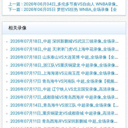
上一篇 : 2026年06月04日_多伦多节奏VS自由人 WNBA录像_
下一篇 : 2026年06月05日 梦想VS狂热 WNBA_全场录像【全
相关录像
2026年07月18日_中超 深圳新鹏城VS武汉三镇录像_全场录像【视频集锦】
2026年07月18日_中超 天津津门虎VS上海申花录像_全场录像【全场回放】
2026年07月18日 山东泰山VS大连英博 中超_全场录像【全场回放】
2026年07月18日_浙江队VS重庆铜梁龙 中超录像_全场录像【高清回放】
2026年07月17日_上海海港VS云南玉昆 中超录像_全场录像【高清回放】
2026年07月17日 青岛海牛VS河南队 中超_全场录像【视频集锦】
2026年07月17日_中超 辽宁铁人VS北京国安录像_高清录像【全场回放】
2026年07月17日_成都蓉城VS青岛西海岸 中超录像_全场录像【高清回放】
2026年07月14日_青岛海牛VS浙江队 中超录像_全场录像【全场回放】
2026年07月11日_重庆铜梁龙VS成都蓉城 中超录像_高清录像【全场回放】
2026年07月11日 青岛西海岸VS深圳新鹏城 中超_全场录像【全场回放】