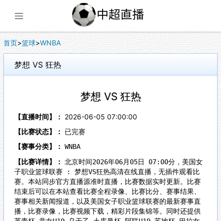
展开菜单
首页
>
篮球
>
WNBA
梦想 VS 狂热
梦想 VS 狂热
【直播时间】：
2026-06-05 07:00:00
【比赛状态】：
已完赛
【赛事分类】：
WNBA
【比赛详情】：
北京时间2026年06月05日 07:00分，美国女
子职业篮球联赛 : 梦想VS狂热高清在线直播，无插件观看比
赛。本站同步官方直播源准时直播，比赛数据实时更新。比赛
结束后可以在本站查看比赛全程录像、比赛比分、赛事结果、
赛事相关新闻报道，以及美国女子职业篮球联赛的最新赛事直
播，比赛录像，比赛视频下载，精彩片段集锦等。同时还提供
英青杯,意女U19,乌干乙,土库曼杯,阿联U19,苏地杯,巴拉女