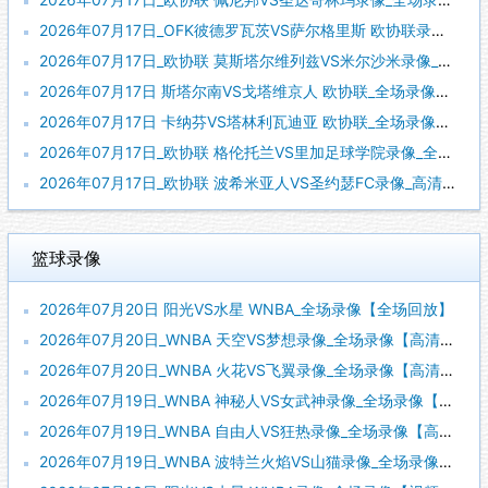
2026年07月17日_OFK彼德罗瓦茨VS萨尔格里斯 欧协联录像_全场录像【视频集锦】
2026年07月17日_欧协联 莫斯塔尔维列兹VS米尔沙米录像_全场录像【视频集锦】
2026年07月17日 斯塔尔南VS戈塔维京人 欧协联_全场录像【全场回放】
2026年07月17日 卡纳芬VS塔林利瓦迪亚 欧协联_全场录像【视频集锦】
2026年07月17日_欧协联 格伦托兰VS里加足球学院录像_全场录像【高清回放】
2026年07月17日_欧协联 波希米亚人VS圣约瑟FC录像_高清录像【全场回放】
篮球录像
2026年07月20日 阳光VS水星 WNBA_全场录像【全场回放】
2026年07月20日_WNBA 天空VS梦想录像_全场录像【高清回放】
2026年07月20日_WNBA 火花VS飞翼录像_全场录像【高清回放】
2026年07月19日_WNBA 神秘人VS女武神录像_全场录像【高清回放】
2026年07月19日_WNBA 自由人VS狂热录像_全场录像【高清回放】
2026年07月19日_WNBA 波特兰火焰VS山猫录像_全场录像【视频集锦】