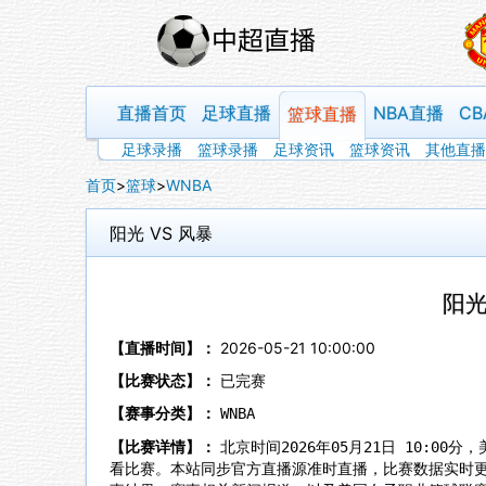
直播首页
足球直播
NBA直播
C
篮球直播
足球录播
篮球录播
足球资讯
篮球资讯
其他直播
首页
>
篮球
>
WNBA
阳光 VS 风暴
阳光
【直播时间】：
2026-05-21 10:00:00
【比赛状态】：
已完赛
【赛事分类】：
WNBA
【比赛详情】：
北京时间2026年05月21日 10:0
看比赛。本站同步官方直播源准时直播，比赛数据实时