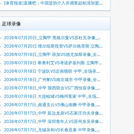
[体育报道]直播吧：中国篮协介入并调查赵柏清加盟日本联赛一事
足球录像
2026年07月20日_立陶甲 黑格尔曼VS苏杜瓦录像_全场录像【高清回放】
2026年07月20日 维尔纽斯投资VS萨尔格里斯 立陶甲_全场录像【视频集锦】
2026年07月19日_立陶甲 班加VS德尤加斯录像_全场录像【视频集锦】
2026年07月19日 希奥利艾VS考诺萨基列斯 立陶甲_全场录像【视频集锦】
2026年07月18日 宁波队VS定南赣联 中甲_全场录像【全场回放】
2026年07月18日_广州豹VS南京城市 中甲录像_全场录像【高清回放】
2026年07月18日_中甲 陕西联合VS广西恒宸录像_全场录像【全场回放】
2026年07月18日 大连鲲城VS梅州客家 中甲_全场录像【视频集锦】
2026年07月17日_南通支云VS佛山南狮 中甲录像_全场录像【视频集锦】
2026年07月17日_中甲 延边龙鼎VS石家庄功夫录像_全场录像【视频集锦】
2026年07月17日_中甲 深圳青年人VS苏州东吴录像_全场录像【全场回放】
2026年07月17日_无锡吴钩VS长春亚泰 中甲录像_全场录像【高清回放】