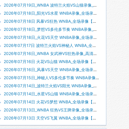
2026年07月19日_WNBA 波特兰火焰VS山猫录像_全场录像【视频集锦】
2026年07月18日_阳光VS水星 WNBA录像_全场录像【视频集锦】
2026年07月18日 风暴VS狂热 WNBA_全场录像【全场回放】
2026年07月18日_梦想VS多伦多节奏 WNBA录像_高清录像【全场回放】
2026年07月18日_火花VS天空 WNBA录像_全场录像【高清回放】
2026年07月17日 波特兰火焰VS神秘人 WNBA_全场录像【视频集锦】
2026年07月16日_WNBA 女武神VS狂热录像_高清录像【全场回放】
2026年07月16日 火花VS山猫 WNBA_全场录像【全场回放】
2026年07月16日_风暴VS天空 WNBA录像_全场录像【视频集锦】
2026年07月15日_神秘人VS多伦多节奏 WNBA录像_全场录像【视频集锦】
2026年07月14日_波特兰火焰VS阳光 WNBA录像_全场录像【全场回放】
2026年07月14日_水星VS山猫 WNBA录像_全场录像【高清回放】
2026年07月14日 火花VS梦想 WNBA_全场录像【全场回放】
2026年07月13日_WNBA 狂热VS王牌录像_全场录像【视频集锦】
2026年07月13日 天空VS飞翼 WNBA_全场录像【全场回放】